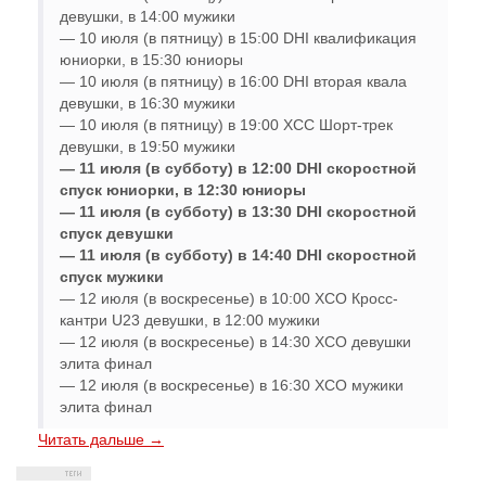
девушки, в 14:00 мужики
— 10 июля (в пятницу) в 15:00 DHI квалификация
юниорки, в 15:30 юниоры
— 10 июля (в пятницу) в 16:00 DHI вторая квала
девушки, в 16:30 мужики
— 10 июля (в пятницу) в 19:00 XCC Шорт-трек
девушки, в 19:50 мужики
— 11 июля (в субботу) в 12:00 DHI скоростной
спуск юниорки, в 12:30 юниоры
— 11 июля (в субботу) в 13:30 DHI скоростной
спуск девушки
— 11 июля (в субботу) в 14:40 DHI скоростной
спуск мужики
— 12 июля (в воскресенье) в 10:00 XCO Кросс-
кантри U23 девушки, в 12:00 мужики
— 12 июля (в воскресенье) в 14:30 XCO девушки
элита финал
— 12 июля (в воскресенье) в 16:30 XCO мужики
элита финал
Читать дальше →