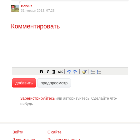
Berkut
31 января 2012, 07:23
Комментировать
добавить
предпросмотр
Зарегистрируйтесь
или авторизуйтесь. Сделайте что-
нибудь.
Войти
О сайте
Регистрация
Правила постинга