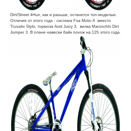
Dirt/Street 4Hun, как и раньше, останется топ-моделью.
Отличия от этого года - система Fsa Moto-X вместо
Truvativ Stylo, тормоза Avid Juicy 3, вилка Marzochhi Dirt
Jumper 3. В плане навески байк похож на 125 этого года.