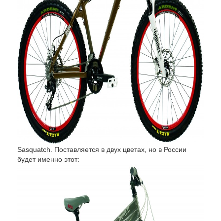
Sasquatch. Поставляется в двух цветах, но в России
будет именно этот: