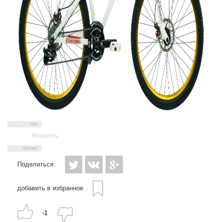
Новость
Поделиться
добавить в избранное
-1