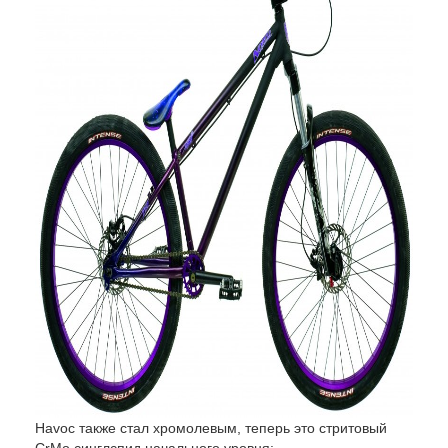
Havoc также стал хромолевым, теперь это стритовый