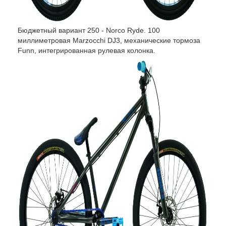
Бюджетный вариант 250 - Norco Ryde. 100
миллиметровая Marzocchi DJ3, механические тормоза
Funn, интегрированная рулевая колонка.