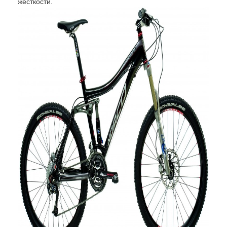
жесткости.