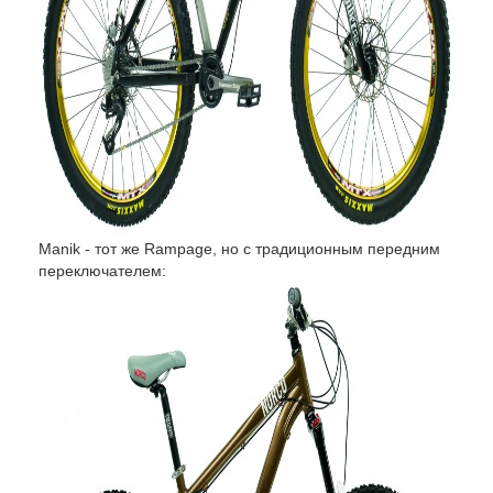
Manik - тот же Rampage, но с традиционным передним
переключателем: