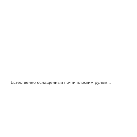
Естественно оснащенный почти плоским рулем...