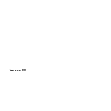
Session 88: