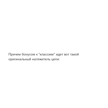
Причем бонусом к "классике" идет вот такой
оригинальный натяжитель цепи: