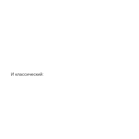
И классический: