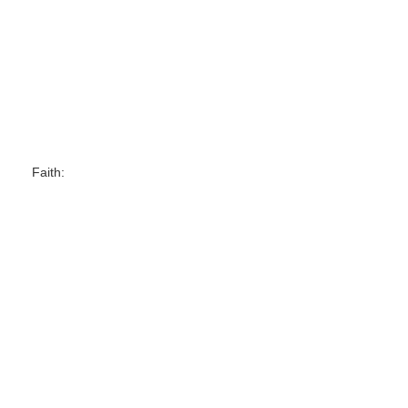
Faith: