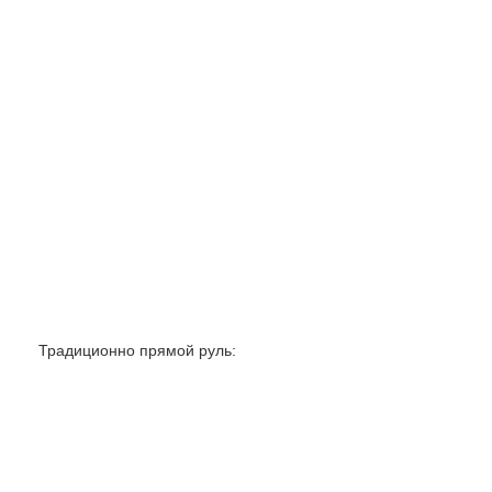
Традиционно прямой руль: