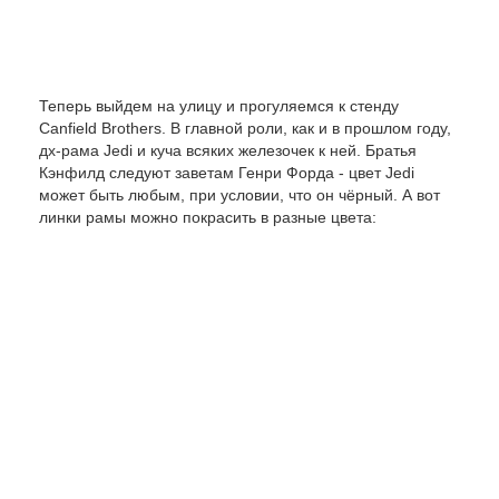
Теперь выйдем на улицу и прогуляемся к стенду
Canfield Brothers. В главной роли, как и в прошлом году,
дх-рама Jedi и куча всяких железочек к ней. Братья
Кэнфилд следуют заветам Генри Форда - цвет Jedi
может быть любым, при условии, что он чёрный. А вот
линки рамы можно покрасить в разные цвета: