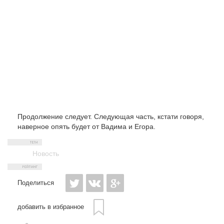
Продолжение следует. Следующая часть, кстати говоря,
наверное опять будет от Вадима и Егора.
Новость
Поделиться
добавить в избранное