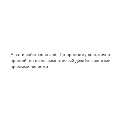
А вот и собственно Jedi. По-прежнему достаточно
простой, но очень симпатичный дизайн с чистыми
прямыми линиями: