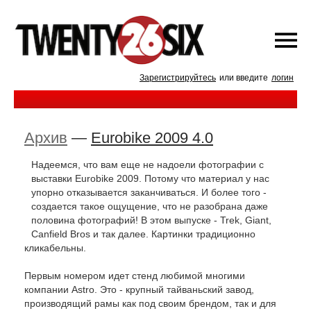
Зарегистрируйтесь
или введите
логин
Архив
—
Eurobike 2009 4.0
Надеемся, что вам еще не надоели фотографии с
выставки Eurobike 2009. Потому что материал у нас
упорно отказывается заканчиваться. И более того -
создается такое ощущение, что не разобрана даже
половина фотографий! В этом выпуске - Trek, Giant,
Canfield Bros и так далее. Картинки традиционно
кликабельны.
Первым номером идет стенд любимой многими
компании Astro. Это - крупный тайваньский завод,
производящий рамы как под своим брендом, так и для