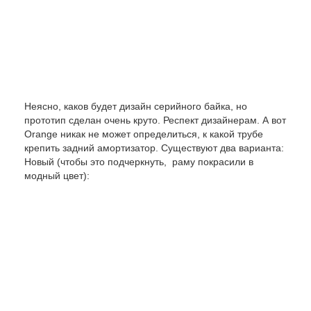
Неясно, каков будет дизайн серийного байка, но
прототип сделан очень круто. Респект дизайнерам. А вот
Orange никак не может определиться, к какой трубе
крепить задний амортизатор. Существуют два варианта:
Новый (чтобы это подчеркнуть, раму покрасили в
модный цвет):