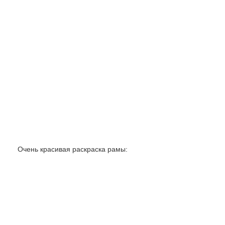
Очень красивая раскраска рамы: