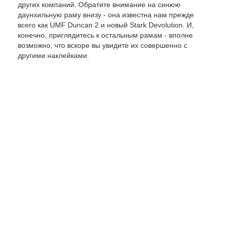
других компаний. Обратите внимание на синюю
даунхильную раму внизу - она известна нам прежде
всего как UMF Duncan 2 и новый Stark Devolution. И,
конечно, приглядитесь к остальным рамам - вполне
возможно, что вскоре вы увидите их совершенно с
другими наклейками.