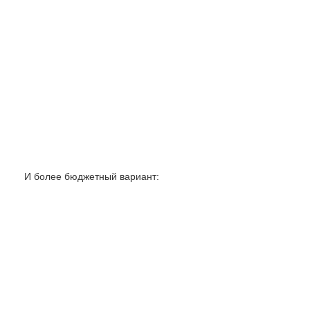
И более бюджетный вариант: