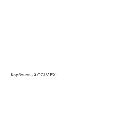
Карбоновый OCLV EX: