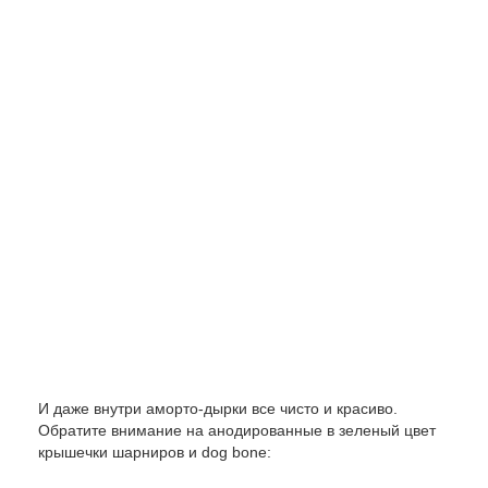
И даже внутри аморто-дырки все чисто и красиво.
Обратите внимание на анодированные в зеленый цвет
крышечки шарниров и dog bone: