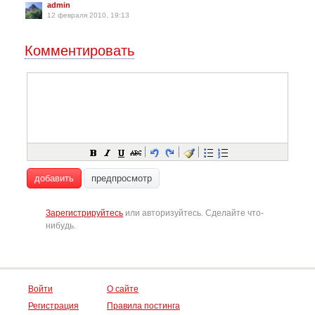
admin
12 февраля 2010, 19:13
Комментировать
добавить
предпросмотр
Зарегистрируйтесь
или авторизуйтесь. Сделайте что-
нибудь.
Войти
О сайте
Регистрация
Правила постинга