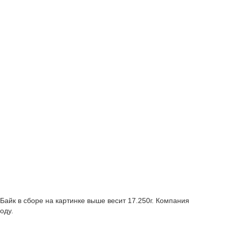
Байк в сборе на картинке выше весит 17.250г. Компания
оду.