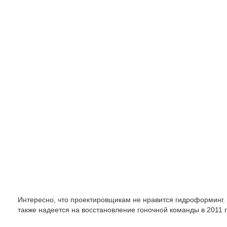
Интересно, что проектировщикам не нравится гидроформинг. 
также надеется на восстановление гоночной команды в 2011 г