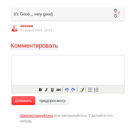
0
It's Good,,, very good)
аноним
21 марта 2010, 12:33
Комментировать
добавить
предпросмотр
Зарегистрируйтесь
или авторизуйтесь. Сделайте что-
нибудь.