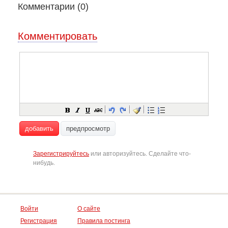
Комментарии (
0
)
Комментировать
добавить
предпросмотр
Зарегистрируйтесь
или авторизуйтесь. Сделайте что-
нибудь.
Войти
О сайте
Регистрация
Правила постинга