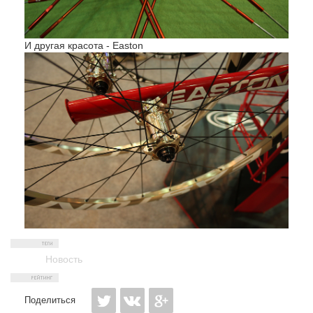
И другая красота - Easton
Новость
Поделиться