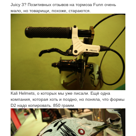
Juicy 3? Позитивных отзывов на тормоза Funn очень
мало, но товарищи, похоже, стараются.
Kali Helmets, о которых мы уже писали. Ещё одна
компания, которая хоть и поздно, но поняла, что формы
D2 надо копировать. 850 грамм.