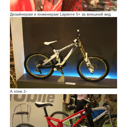
Дизайнерам и инженерам Lapierre 5+ за внешний вид
А этим 2-