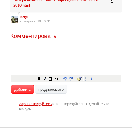
2010.html
kislyi
25 марта 2010, 09:34
Комментировать
добавить
предпросмотр
Зарегистрируйтесь
или авторизуйтесь. Сделайте что-
нибудь.