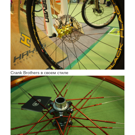
Crank Brothers в своем стиле