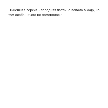
Нынешняя версия - передняя часть не попала в кадр, но
там особо ничего не поменялось: