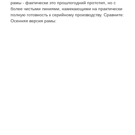
рамы - фактически это прошлогодний прототип, но с
более чистыми линиями, намекающими на практически
полную готовность к серийному производству. Сравните:
Осенняя версия рамы: