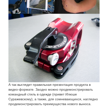
А так выглядит правильная презентация продукта в
видео-формате. Заодно можно продемонстрировать
командный стиль в одежде (привет Илюше
Суражевскому), а также, для сомневающихся, наглядно
продемонстрировать преимущества нового выноса.