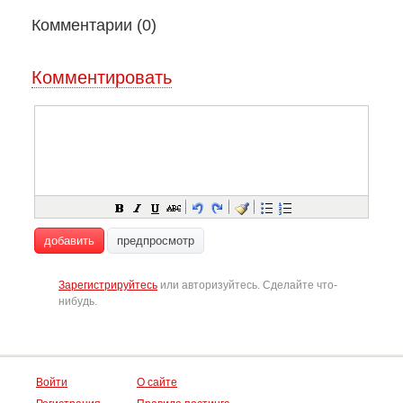
Комментарии (
0
)
Комментировать
добавить
предпросмотр
Зарегистрируйтесь
или авторизуйтесь. Сделайте что-
нибудь.
Войти
О сайте