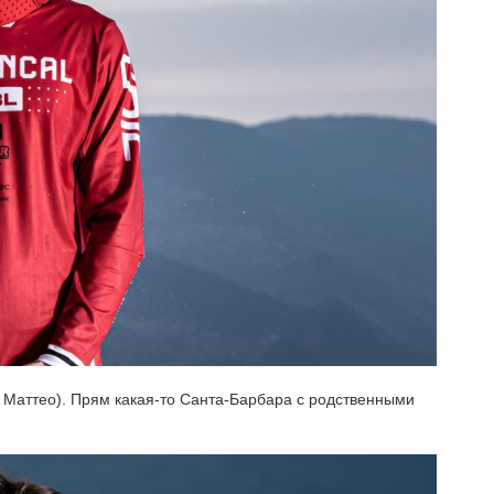
 Маттео). Прям какая-то Санта-Барбара с родственными