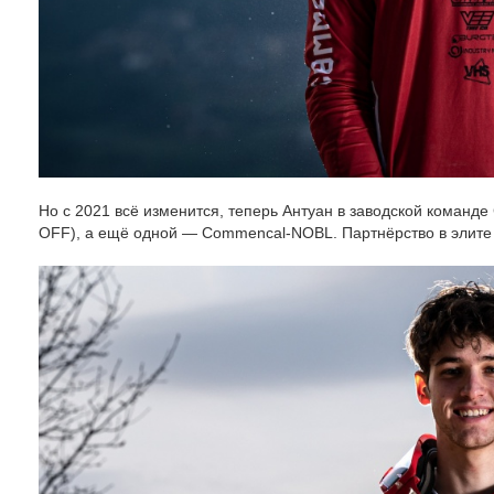
Но с 2021 всё изменится, теперь Антуан в заводской команд
OFF), а ещё одной — Commencal-NOBL. Партнёрство в элите 