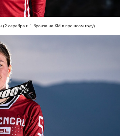
(2 серебра и 1 бронза на КМ в прошлом году).