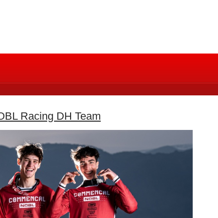
OBL Racing DH Team