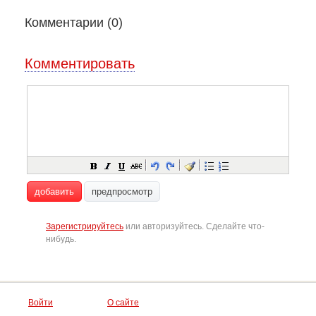
Комментарии (
0
)
Комментировать
добавить
предпросмотр
Зарегистрируйтесь
или авторизуйтесь. Сделайте что-
нибудь.
Войти
О сайте