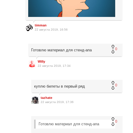
timman
22 августа 2019, 16:56
0
Готовлю материал для стенд-апа
Willy
22 августа 2019, 17:34
0
куплю билеты в первый ряд
tazhate
22 августа 2019, 17:36
0
Готовлю материал для стенд-апа