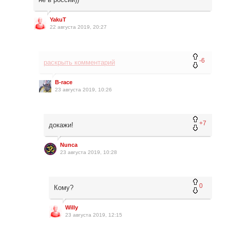
YakuT
22 августа 2019, 20:27
-6
раскрыть комментарий
B-race
23 августа 2019, 10:26
+7
докажи!
Nunca
23 августа 2019, 10:28
0
Кому?
Willy
23 августа 2019, 12:15