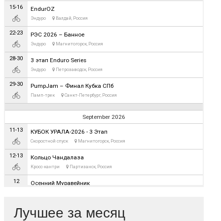
Лучшее за месяц