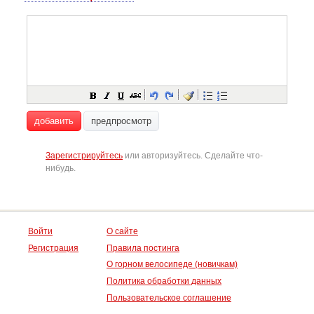
добавить
предпросмотр
Зарегистрируйтесь
или авторизуйтесь. Сделайте что-
нибудь.
Войти
О сайте
Регистрация
Правила постинга
О горном велосипеде (новичкам)
Политика обработки данных
Пользовательское соглашение