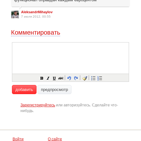
AleksandrMihaylov
7 июля 2012, 00:55
Комментировать
добавить
предпросмотр
Зарегистрируйтесь
или авторизуйтесь. Сделайте что-
нибудь.
Войти
О сайте