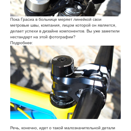
Пока Грасиа в больнице меряет линейкой свои
метровые швы, компания, лицом которой он является,
делает успехи в дизайне компонентов. Вы уже заметили
нестандарт на этой фотографии?
Подробнее:
Речь, конечно, идет о такой малозначительной детали