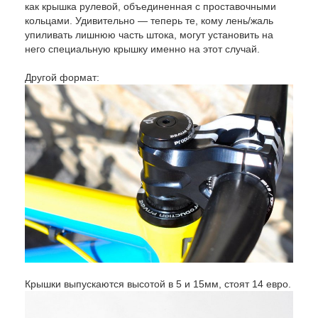
как крышка рулевой, объединенная с проставочными
кольцами. Удивительно — теперь те, кому лень/жаль
упиливать лишнюю часть штока, могут установить на
него специальную крышку именно на этот случай.
Другой формат:
Крышки выпускаются высотой в 5 и 15мм, стоят 14 евро.