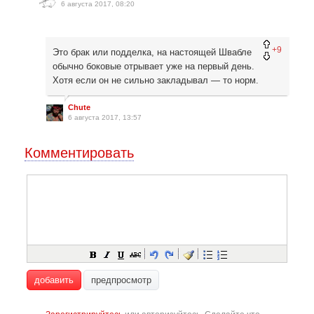
6 августа 2017, 08:20
+9
Это брак или подделка, на настоящей Швабле
обычно боковые отрывает уже на первый день.
Хотя если он не сильно закладывал — то норм.
Chute
6 августа 2017, 13:57
Комментировать
добавить
предпросмотр