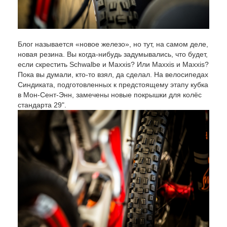
Блог называется «новое железо», но тут, на самом деле,
новая резина. Вы когда-нибудь задумывались, что будет,
если скрестить Schwalbe и Maxxis? Или Maxxis и Maxxis?
Пока вы думали, кто-то взял, да сделал. На велосипедах
Синдиката, подготовленных к предстоящему этапу кубка
в Мон-Сент-Энн, замечены новые покрышки для колёс
стандарта 29".