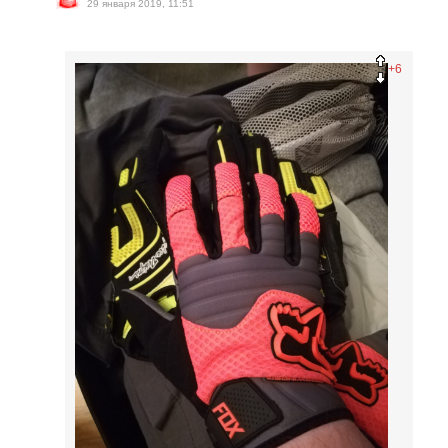
29 января 2019, 11:51
+6