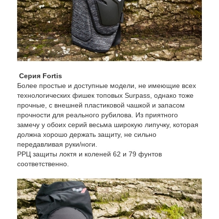
Серия Fortis
Более простые и доступные модели, не имеющие всех
технологических фишек топовых Surpass, однако тоже
прочные, с внешней пластиковой чашкой и запасом
прочности для реального рубилова. Из приятного
замечу у обоих серий весьма широкую липучку, которая
должна хорошо держать защиту, не сильно
передавливая руки/ноги.
РРЦ защиты локтя и коленей 62 и 79 фунтов
соответственно.