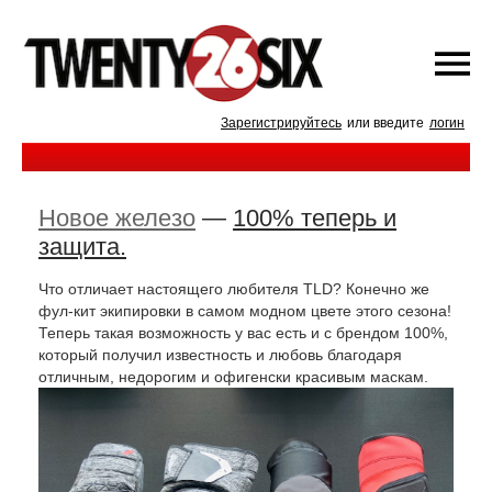
Зарегистрируйтесь
или введите
логин
Новое железо
—
100% теперь и
защита.
Что отличает настоящего любителя TLD? Конечно же
фул-кит экипировки в самом модном цвете этого сезона!
Теперь такая возможность у вас есть и с брендом 100%,
который получил известность и любовь благодаря
отличным, недорогим и офигенски красивым маскам.