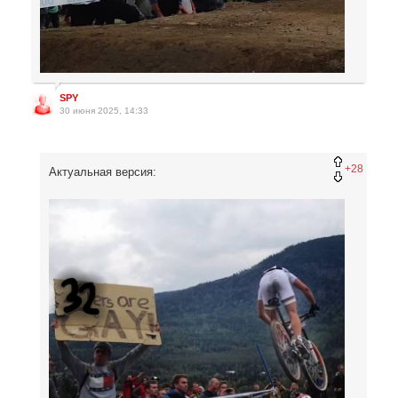
SPY
30 июня 2025, 14:33
+28
Актуальная версия: