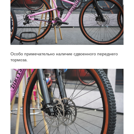
Особо примечательно наличие сдвоенного переднего
тормоза.