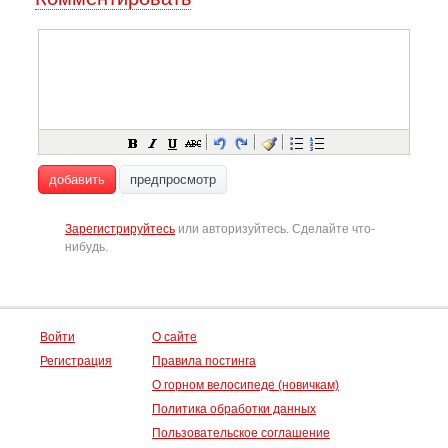
добавить
предпросмотр
Зарегистрируйтесь
или авторизуйтесь. Сделайте что-
нибудь.
Войти
О сайте
Регистрация
Правила постинга
О горном велосипеде (новичкам)
Политика обработки данных
Пользовательское соглашение