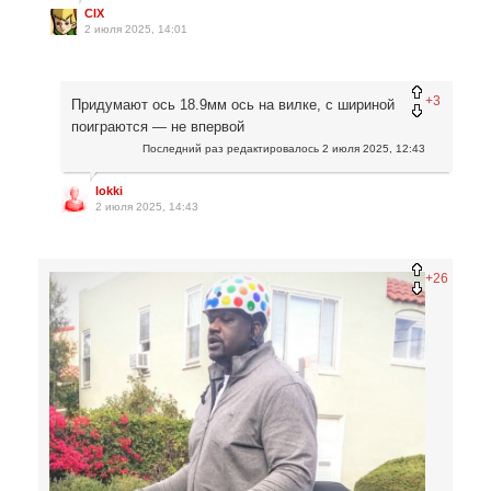
CIX
2 июля 2025, 14:01
+3
Придумают ось 18.9мм ось на вилке, с шириной
поиграются — не впервой
Последний раз редактировалось
2 июля 2025, 12:43
lokki
2 июля 2025, 14:43
+26