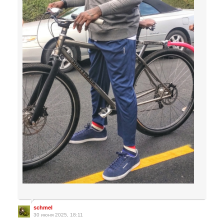
schmel
30 июня 2025, 18:11