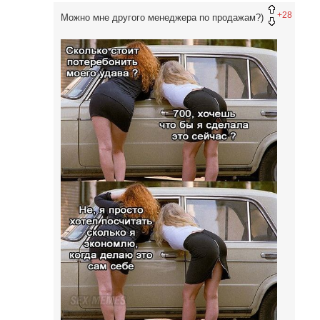
+28
Можно мне другого менеджера по продажам?)