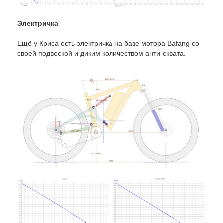
Электричка
Ещё у Криса есть электричка на базе мотора Bafang со
своей подвеской и диким количеством анти-сквата.