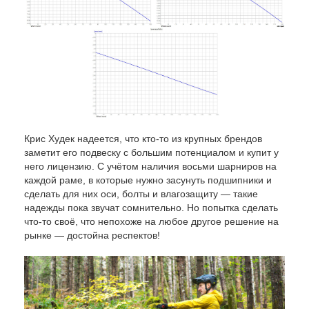
Крис Худек надеется, что кто-то из крупных брендов
заметит его подвеску с большим потенциалом и купит у
него лицензию. С учётом наличия восьми шарниров на
каждой раме, в которые нужно засунуть подшипники и
сделать для них оси, болты и влагозащиту — такие
надежды пока звучат сомнительно. Но попытка сделать
что-то своё, что непохоже на любое другое решение на
рынке — достойна респектов!