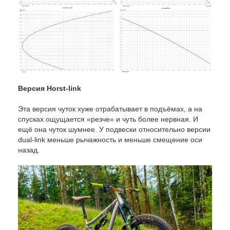
Версия Horst-link
Эта версия чуток хуже отрабатывает в подъёмах, а на
спусках ощущается «резче» и чуть более нервная. И
ещё она чуток шумнее. У подвески относительно версии
dual-link меньше рычажность и меньше смещение оси
назад.