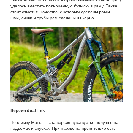
удалось вместить полноценную бутылку в раму. Также
стоит отметить качество, с которым сделаны рамы —
швы, линки и трубы рам сделаны шикарно.
Версия dual-link
По отзыву Мэтта — эта версия чувствуется получше на
подъёмах и спусках. При наезде на препятствие есть