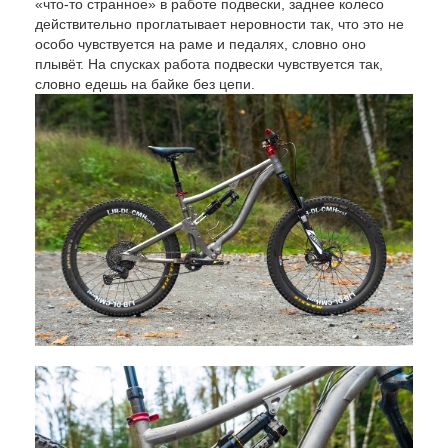
«что-то странное» в работе подвески, заднее колесо
действительно проглатывает неровности так, что это не
особо чувствуется на раме и педалях, словно оно
плывёт. На спусках работа подвески чувствуется так,
словно едешь на байке без цепи.