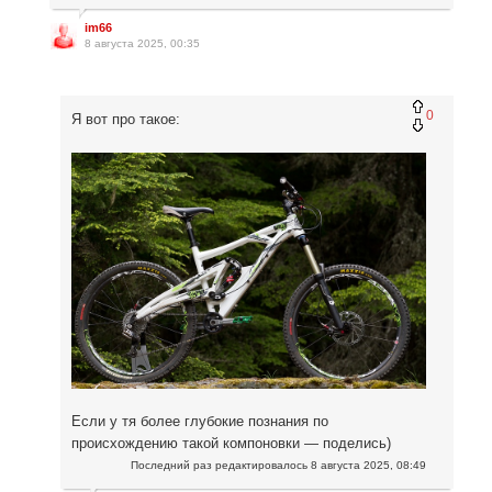
im66
8 августа 2025, 00:35
0
Я вот про такое:
Если у тя более глубокие познания по
происхождению такой компоновки — поделись)
Последний раз редактировалось
8 августа 2025, 08:49