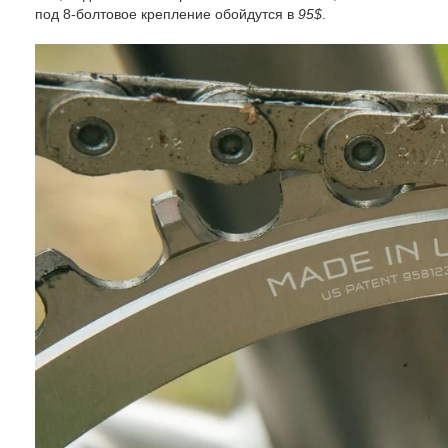
под 8-болтовое крепление обойдутся в
95$
.