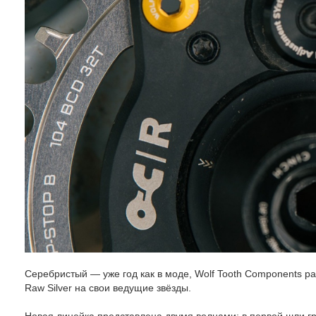
Серебристый — уже год как в моде, Wolf Tooth Components 
Raw Silver на свои ведущие звёзды.