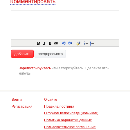
Комментировать
добавить
предпросмотр
Зарегистрируйтесь
или авторизуйтесь. Сделайте что-
нибудь.
Войти
О сайте
Регистрация
Правила постинга
О горном велосипеде (новичкам)
Политика обработки данных
Пользовательское соглашение