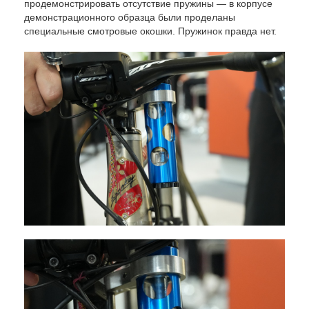
продемонстрировать отсутствие пружины — в корпусе
демонстрационного образца были проделаны
специальные смотровые окошки. Пружинок правда нет.