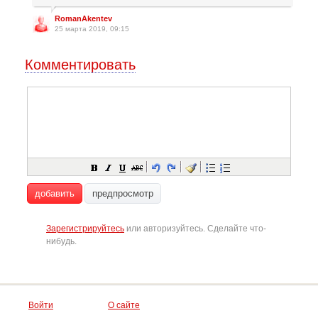
RomanAkentev
25 марта 2019, 09:15
Комментировать
добавить
предпросмотр
Зарегистрируйтесь
или авторизуйтесь. Сделайте что-
нибудь.
Войти
О сайте