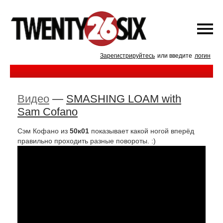
Зарегистрируйтесь
или введите
логин
Видео
—
SMASHING LOAM with
Sam Cofano
Сэм Кофано из
50к01
показывает какой ногой вперёд
правильно проходить разные повороты. :)