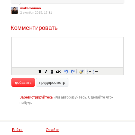
makaronman
2 октября 2015, 17:31
Комментировать
добавить
предпросмотр
Зарегистрируйтесь
или авторизуйтесь. Сделайте что-
нибудь.
Войти
О сайте