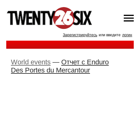
Зарегистрируйтесь
или введите
логин
World events
—
Отчет с Enduro
Des Portes du Mercantour