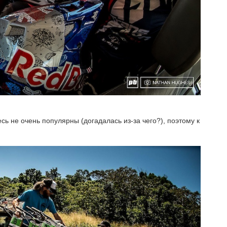
есь не очень популярны (догадалась из-за чего?), поэтому к