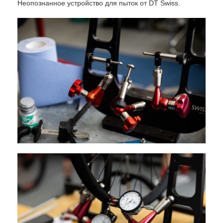
Неопознанное устройство для пыток от DT Swiss.