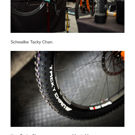
Schwalbe Tacky Chan.