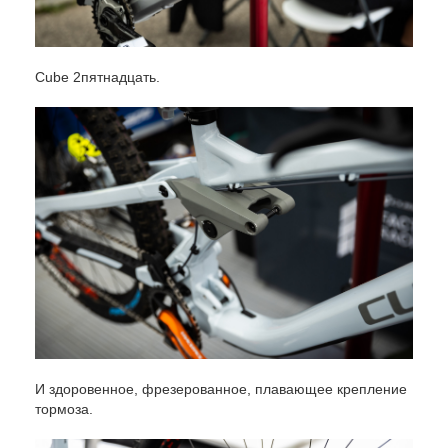
Cube 2пятнадцать.
И здоровенное, фрезерованное, плавающее крепление
тормоза.