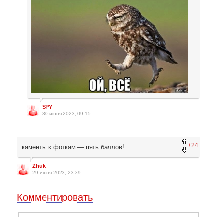
SPY
30 июня 2023, 09:15
+24
каменты к фоткам — пять баллов!
Zhuk
29 июня 2023, 23:39
Комментировать