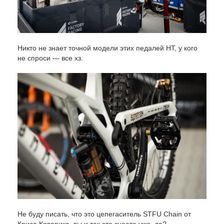
Никто не знает точной модели этих педалей HT, у кого
не спроси — все хз.
Не буду писать, что это цепегаситель STFU Chain от