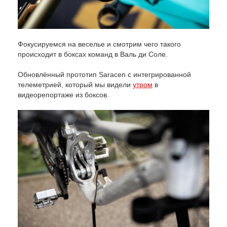
Фокусируемся на веселье и смотрим чего такого
происходит в боксах команд в Валь ди Соле.
Обновлённый прототип Saracen с интегрированной
телеметрией, который мы видели
утром
в
видеорепортаже из боксов.