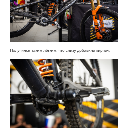
Получился таким лёгким, что снизу добавили кирпич.