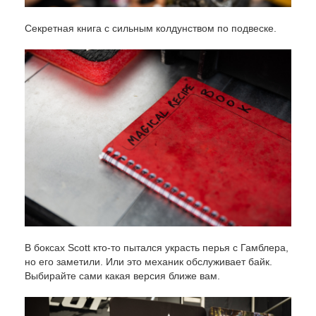
Секретная книга с сильным колдунством по подвеске.
В боксах Scott кто-то пытался украсть перья с Гамблера,
но его заметили. Или это механик обслуживает байк.
Выбирайте сами какая версия ближе вам.