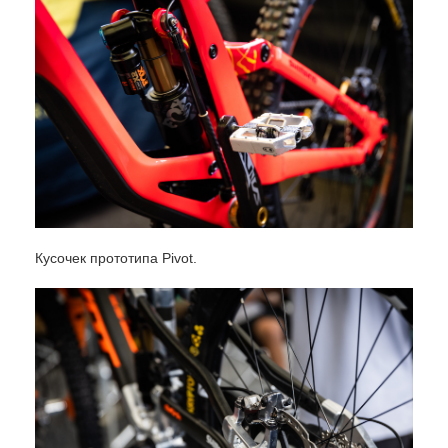
Кусочек прототипа Pivot.