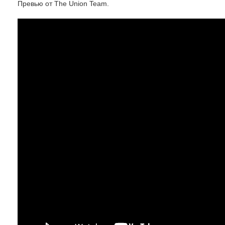
Превью от The Union Team.