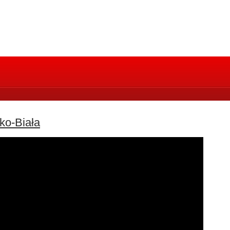
ko-Biała