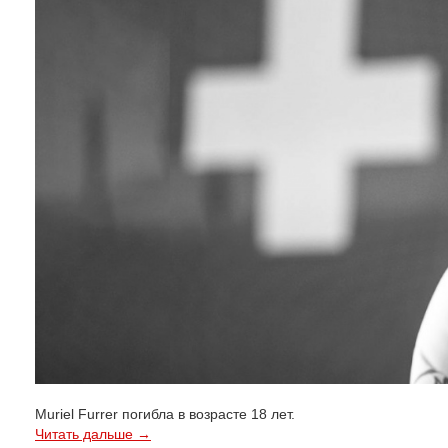
Muriel Furrer погибла в возрасте 18 лет.
Читать дальше →