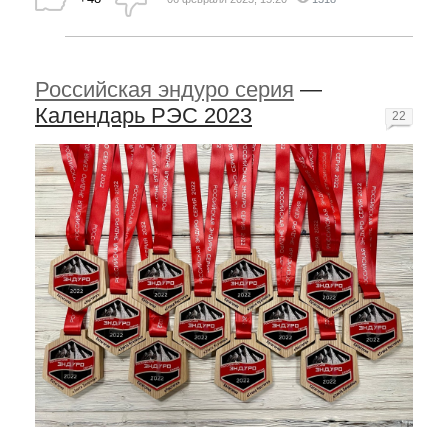
Российская эндуро серия
—
Календарь РЭС 2023
22