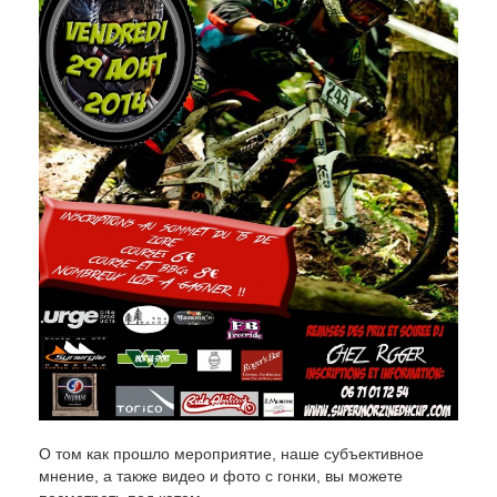
О том как прошло мероприятие, наше субъективное
мнение, а также видео и фото с гонки, вы можете