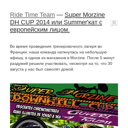
Ride Time Team
—
Super Morzine
DH CUP 2014 или Summer'кат c
11
европейским лицом.
Во время проведения тренировочного лагеря во
Франции, наша команда наткнулась на небольшую
афишу, в одном из магазинов в Morzine. После 5 минут
раздумий решили участвовать, несмотря на то, что 30
августа у нас был самолёт домой.