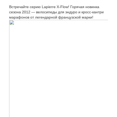
Встречайте серию Lapierre X-Flow! Горячая новинка
сезона 2012 — велосипеды для эндуро и кросс-кантри
марафонов от легендарной французской марки!