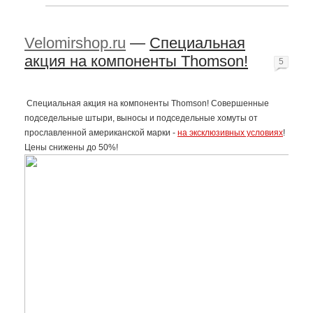
Velomirshop.ru
—
Специальная
акция на компоненты Thomson!
5
Специальная акция на компоненты Thomson! Совершенные
подседельные штыри, выносы и подседельные хомуты от
прославленной американской марки -
на эксклюзивных условиях
!
Цены снижены до 50%!