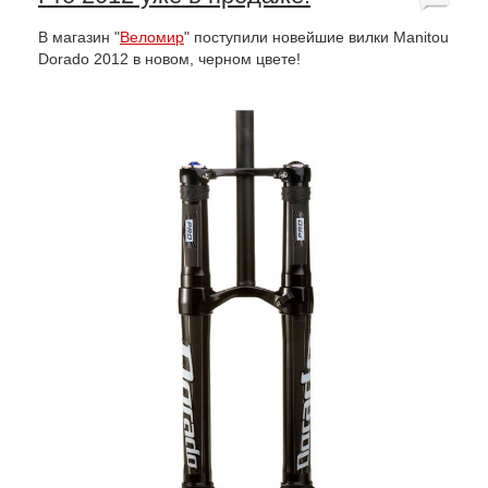
В магазин "
Веломир
" поступили новейшие вилки Manitou
Dorado 2012 в новом, черном цвете!