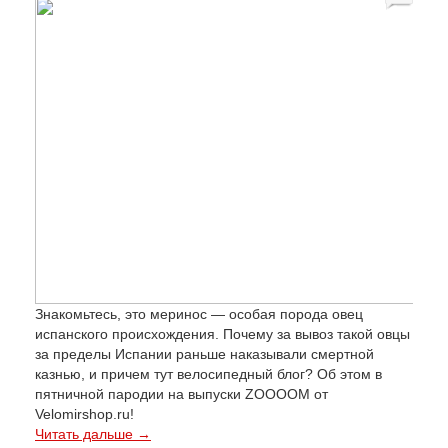
Знакомьтесь, это меринос — особая порода овец
испанского происхождения. Почему за вывоз такой овцы
за пределы Испании раньше наказывали смертной
казнью, и причем тут велосипедный блог? Об этом в
пятничной пародии на выпуски ZOOOOM от
Velomirshop.ru!
Читать дальше →