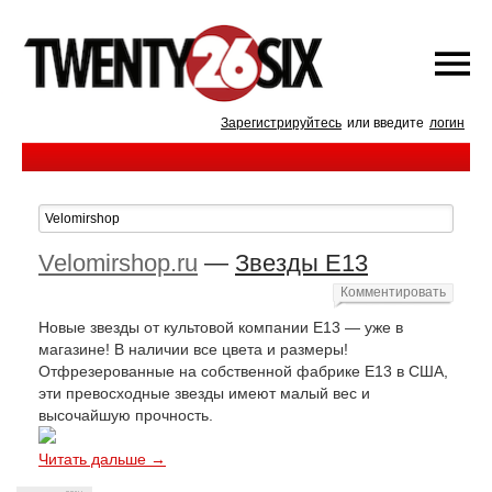
Зарегистрируйтесь
или введите
логин
Velomirshop.ru
—
Звезды E13
Комментировать
Новые звезды от культовой компании E13 — уже в
магазине! В наличии все цвета и размеры!
Отфрезерованные на собственной фабрике E13 в США,
эти превосходные звезды имеют малый вес и
высочайшую прочность.
Читать дальше →