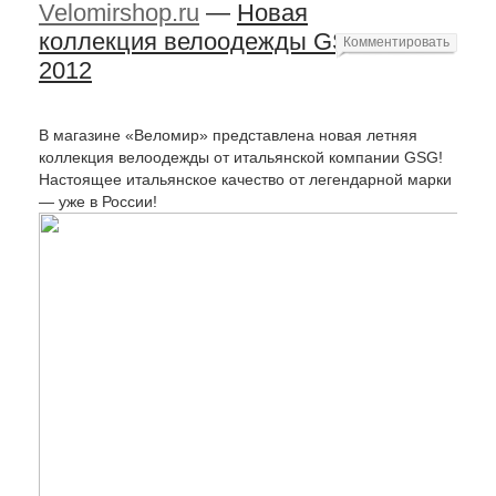
Velomirshop.ru
—
Новая
коллекция велоодежды GSG
Комментировать
2012
В магазине «Веломир» представлена новая летняя
коллекция велоодежды от итальянской компании GSG!
Настоящее итальянское качество от легендарной марки
— уже в России!