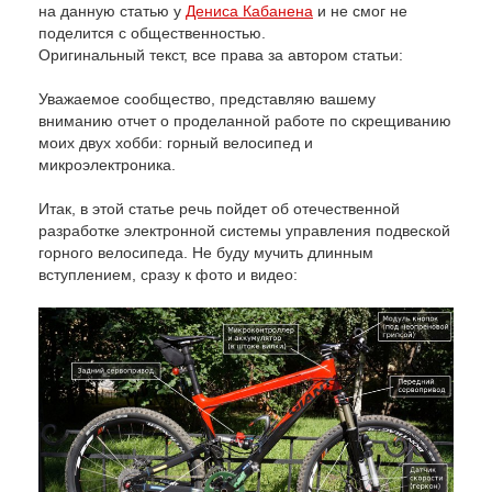
на данную статью у
Дениса Кабанена
и не смог не
поделится с общественностью.
Оригинальный текст, все права за автором статьи:
Уважаемое сообщество, представляю вашему
вниманию отчет о проделанной работе по скрещиванию
моих двух хобби: горный велосипед и
микроэлектроника.
Итак, в этой статье речь пойдет об отечественной
разработке электронной системы управления подвеской
горного велосипеда. Не буду мучить длинным
вступлением, сразу к фото и видео: