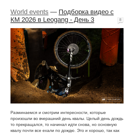
World events
—
Подборка видео с
КМ 2026 в Leogang - День 3
8
Разминаемся и смотрим интересности, которые
произошли во вчерашний день квалы. Целый день дождь
то прекращался, то начинал идти снова, но основную
квалу почти все ехали по дождю. Это и хорошо, так как