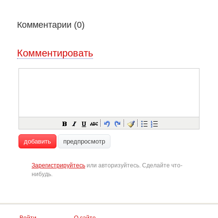
Комментарии (
0
)
Комментировать
добавить
предпросмотр
Зарегистрируйтесь
или авторизуйтесь. Сделайте что-
нибудь.