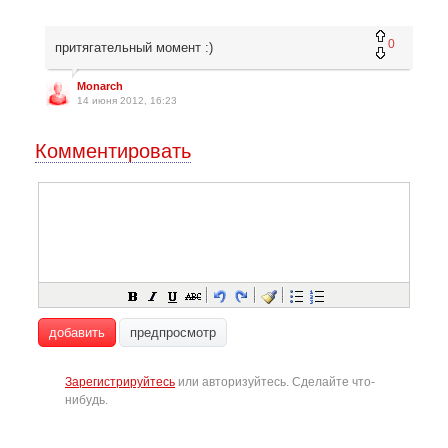
0
притягательный момент :)
Monarch
14 июня 2012, 16:23
Комментировать
добавить
предпросмотр
Зарегистрируйтесь
или авторизуйтесь. Сделайте что-
нибудь.