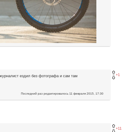
+1
и журналист ездил без фотографа и сам там
Последний раз редактировалось
11 февраля 2015, 17:30
+11