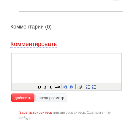
Комментарии (
0
)
Комментировать
добавить
предпросмотр
Зарегистрируйтесь
или авторизуйтесь. Сделайте что-
нибудь.