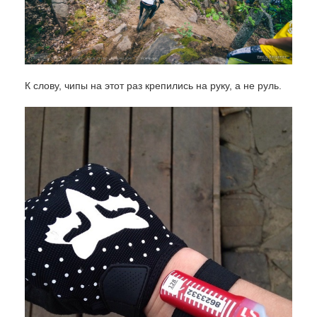
К слову, чипы на этот раз крепились на руку, а не руль.