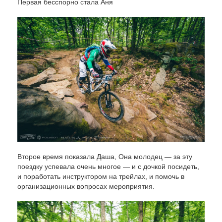
Первая бесспорно стала Аня
Второе время показала Даша, Она молодец — за эту
поездку успевала очень многое — и с дочкой посидеть,
и поработать инструктором на трейлах, и помочь в
организационных вопросах мероприятия.