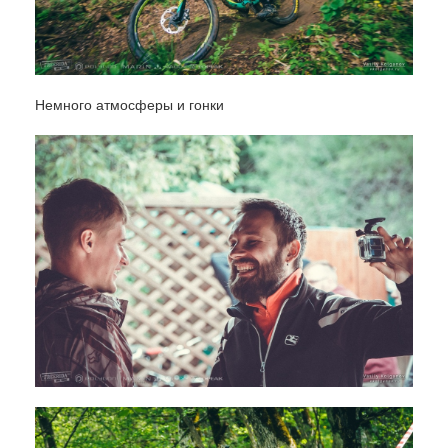
Немного атмосферы и гонки