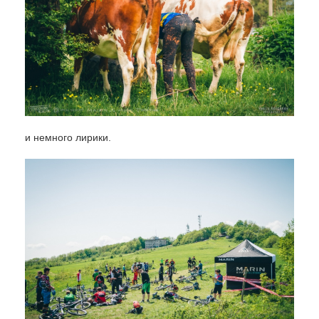
и немного лирики.