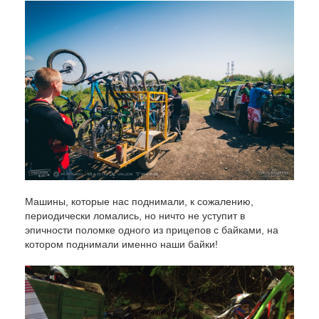
Машины, которые нас поднимали, к сожалению,
периодически ломались, но ничто не уступит в
эпичности поломке одного из прицепов с байками, на
котором поднимали именно наши байки!