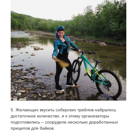
5. Желающих вкусить соберских трейлов набралось
достаточное количество, и к этому организаторы
подготовились – соорудили несколько доработанных
прицепов для байков.