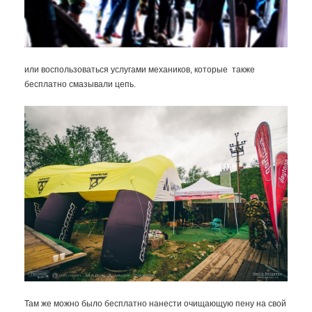
или воспользоваться услугами механиков, которые также
бесплатно смазывали цепь.
Там же можно было бесплатно нанести очищающую пену на свой