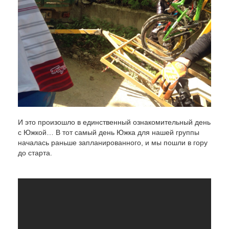
И это произошло в единственный ознакомительный день
с Южкой… В тот самый день Южка для нашей группы
началась раньше запланированного, и мы пошли в гору
до старта.