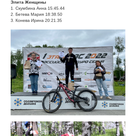
Элита Женщины
1. Скумбина Анна 15:45.44
2. Бетева Мария 18:38.50
3. Конева Ирина 20:21.35