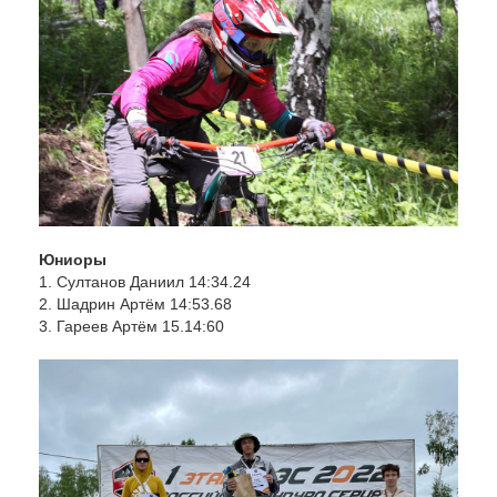
Юниоры
1. Султанов Даниил 14:34.24
2. Шадрин Артём 14:53.68
3. Гареев Артём 15.14:60