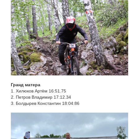
Гранд матера
1. Хилюков Артём 16:51.75
2. Петров Владимир 17:12.34
3. Болдырев Константин 18:04:86