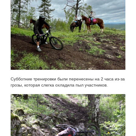
Субботние тренировки были перенесены на 2 часа из-за
грозы, которая слегка охладила пыл участников.