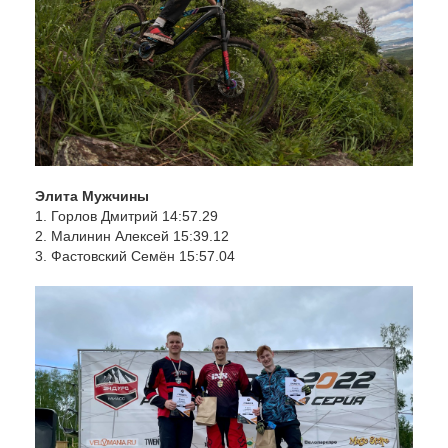
Элита Мужчины
1. Горлов Дмитрий 14:57.29
2. Малинин Алексей 15:39.12
3. Фастовский Семён 15:57.04