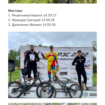
Мастера
1. Решетников Кирилл 14:29.17
2. Францев Григорий 14:39.28
3. Даниленко Михаил 14:50.58