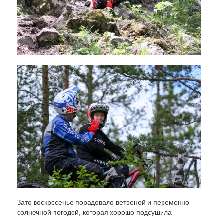
Зато воскресенье порадовало ветреной и переменно
солнечной погодой, которая хорошо подсушила