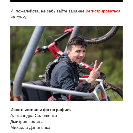
И, пожалуйста, не забывайте заранее
регистрироваться
на гонку.
Использованы фотографии:
Александра Солошенко
Дмитрия Гостева
Михаила Даниленко