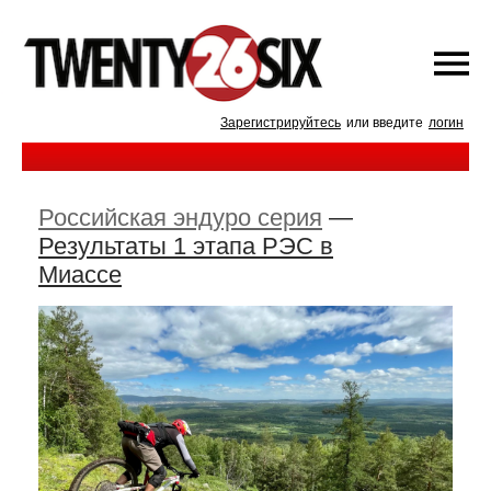
Зарегистрируйтесь
или введите
логин
Российская эндуро серия
—
Результаты 1 этапа РЭС в
Миассе