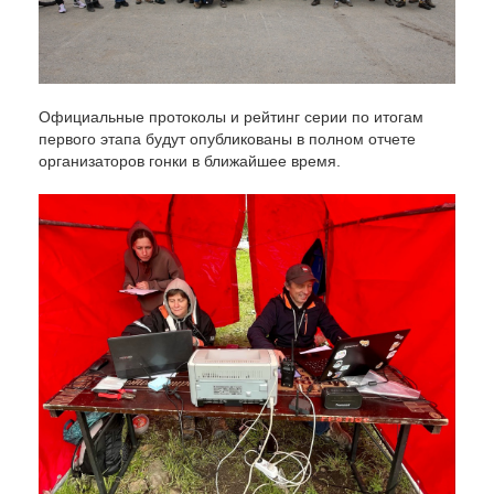
Официальные протоколы и рейтинг серии по итогам
первого этапа будут опубликованы в полном отчете
организаторов гонки в ближайшее время.