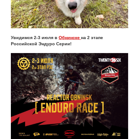
Увидимся 2-3 июля в
Обнинске
на 2 этапе
Российской Эндуро Серии!