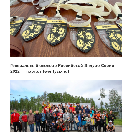
Генеральный спонсор Российской Эндуро Серии
2022 — портал Twentysix.ru!