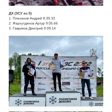
ДХ (3СУ из 5)
1. Плеханов Андрей 8:39.33
2. Фархутдинов Артур 9:05.66
3. Гавриков Дмитрий 9:09.14