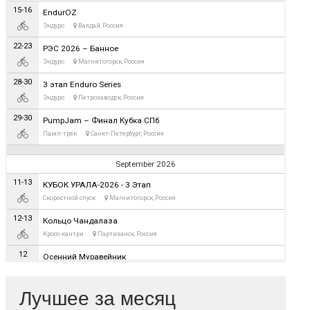
Лучшее за месяц