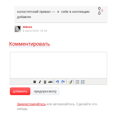
0
холостятский превал — я себе в коллекцию
добавлю
mitcos
6 июля 2013, 12:24
Комментировать
добавить
предпросмотр
Зарегистрируйтесь
или авторизуйтесь. Сделайте что-
нибудь.