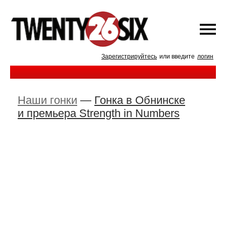
Зарегистрируйтесь
или введите
логин
Наши гонки
—
Гонка в Обнинске
и премьера Strength in Numbers