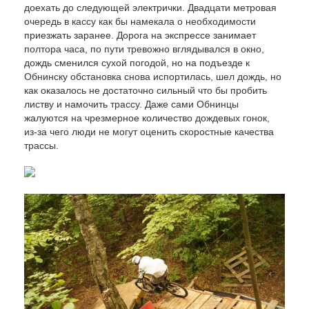
доехать до следующей электрички. Двадцати метровая
очередь в кассу как бы намекала о необходимости
приезжать заранее. Дорога на экспрессе занимает
полтора часа, по пути тревожно вглядывался в окно,
дождь сменился сухой погодой, но на подъезде к
Обнинску обстановка снова испортилась, шел дождь, но
как оказалось не достаточно сильный что бы пробить
листву и намочить трассу. Даже сами Обнинцы
жалуются на чрезмерное количество дождевых гонок,
из-за чего люди не могут оценить скоростные качества
трассы.