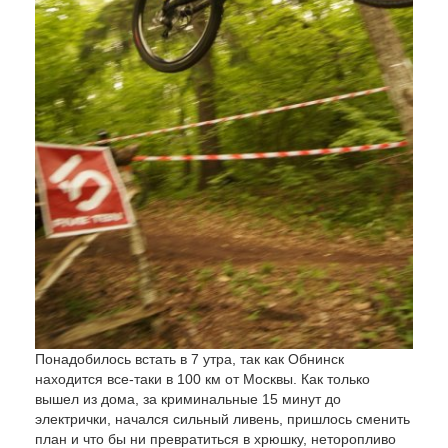
Понадобилось встать в 7 утра, так как Обнинск
находится все-таки в 100 км от Москвы. Как только
вышел из дома, за криминальные 15 минут до
электрички, начался сильный ливень, пришлось сменить
план и что бы ни превратиться в хрюшку, неторопливо