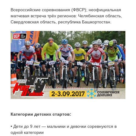
Всероссийские соревнования (ФВСР); неофициальная
матчевая встреча трёх регионов: Челябинская область,
Свердловская область, республика Башкортостан.
Категории детских стартов:
• Дети до 9 лет — мальчики и девочки соревнуются в
одной категории