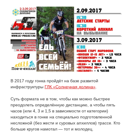
В 2017 году гонка пройдёт на базе развитой
инфраструктуры
ГЛК «Солнечная долина»
.
Суть формата не в том, чтобы как можно быстрее
преодолеть определённую дистанцию, а чтобы пять
часов (или 4, 3 и 1,5 в зависимости от категории)
находиться в гонке на специально подготовленной
несложной (без жести и суровых апхиллов) трассе. Кто
больше кругов намотал — тот и молодец.