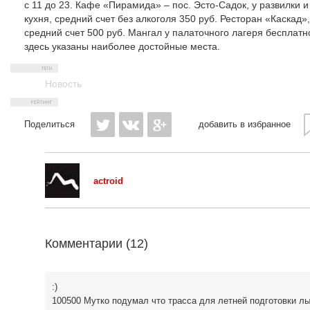
с 11 до 23. Кафе «Пирамида» – пос. Эсто-Садок, у развилки 
кухня, средний счет без алкоголя 350 руб. Ресторан «Каскад»
средний счет 500 руб. Мангал у палаточного лагеря бесплатно
здесь указаны наиболее достойные места.
Новость
Поделиться
добавить в избранное
actroid
Комментарии (
12
)
:)
100500 Мутко подумал что трасса для летней подготовки лы