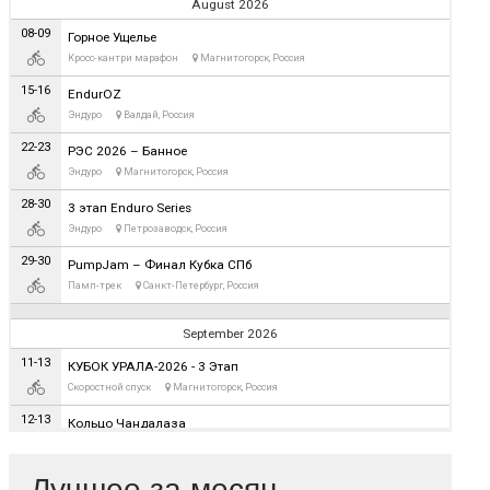
Лучшее за месяц