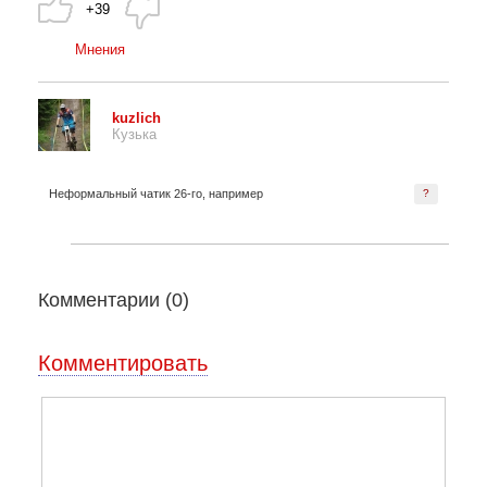
+39
Мнения
kuzlich
Кузька
Неформальный чатик 26-го, например
?
Комментарии (
0
)
Комментировать