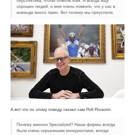
перспектива, чтобы помочь нам. Я всегда ищу
хороших людей, и мне очень повезло, что у нас в
команде много таких. Вот почему мы преуспели.
А вот что по этому поводу сказал сам Роб Роскопп.
Почему именно Specialized? Наши фирмы всегда
были очень серьезными конкурентами, всегда