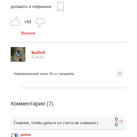
добавить в избранное
+53
Мнения
kuzlich
Кузька
Неформальный чатик 26-го, например
?
Комментарии (
7
)
+5
Главное, чтобы деньги со счета не снимали:)
yurtsa