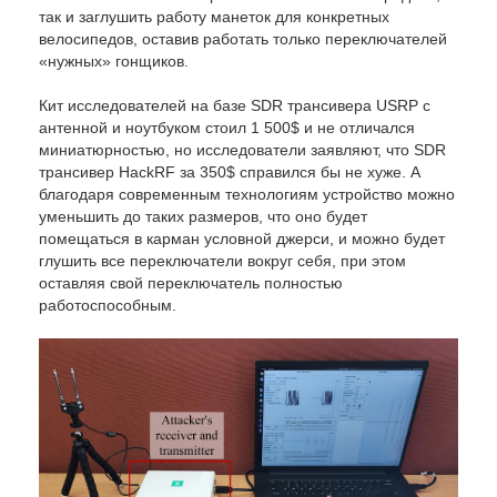
так и заглушить работу манеток для конкретных
велосипедов, оставив работать только переключателей
«нужных» гонщиков.
Кит исследователей на базе SDR трансивера USRP с
антенной и ноутбуком стоил 1 500$ и не отличался
миниатюрностью, но исследователи заявляют, что SDR
трансивер HackRF за 350$ справился бы не хуже. А
благодаря современным технологиям устройство можно
уменьшить до таких размеров, что оно будет
помещаться в карман условной джерси, и можно будет
глушить все переключатели вокруг себя, при этом
оставляя свой переключатель полностью
работоспособным.