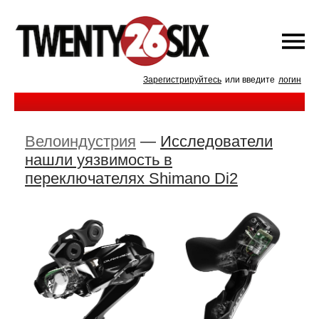
Зарегистрируйтесь
или введите
логин
Велоиндустрия
—
Исследователи
нашли уязвимость в
переключателях Shimano Di2